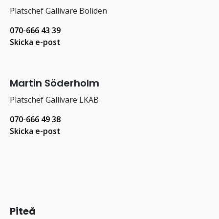
Platschef Gällivare Boliden
070-666 43 39
Skicka e-post
Martin Söderholm
Platschef Gällivare LKAB
070-666 49 38
Skicka e-post
Piteå