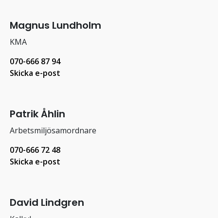
Magnus Lundholm
KMA
070-666 87 94
Skicka e-post
Patrik Åhlin
Arbetsmiljösamordnare
070-666 72 48
Skicka e-post
David Lindgren