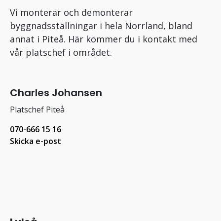
Vi monterar och demonterar
byggnadsställningar i hela Norrland, bland
annat i Piteå. Här kommer du i kontakt med
vår platschef i området.
Charles Johansen
Platschef Piteå
070-666 15 16
Skicka e-post