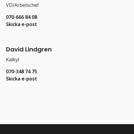
VD/Arbetschef
070-666 84 08
Skicka e-post
David Lindgren
Kalkyl
070-348 74 75
Skicka e-post