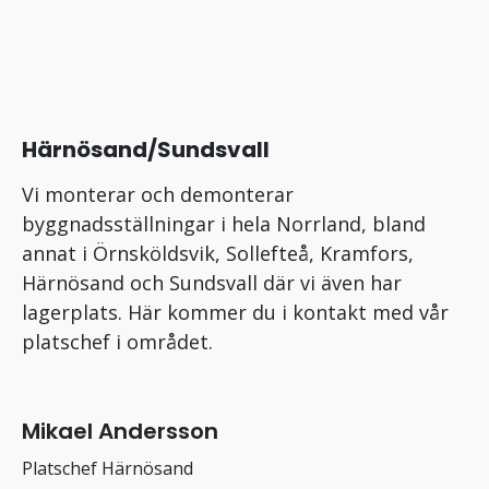
Härnösand/Sundsvall
Vi monterar och demonterar
byggnadsställningar i hela Norrland, bland
annat i Örnsköldsvik, Sollefteå, Kramfors,
Härnösand och Sundsvall där vi även har
lagerplats. Här kommer du i kontakt med vår
platschef i området.
Mikael Andersson
Platschef Härnösand