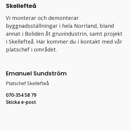
Skellefteå
Vi monterar och demonterar
byggnadsställningar i hela Norrland, bland
annat i Boliden åt gruvindustrin, samt projekt
i Skellefteå. Här kommer du i kontakt med vår
platschef i området.
Emanuel Sundström
Platschef Skellefteå
070-354 58 79
Skicka e-post