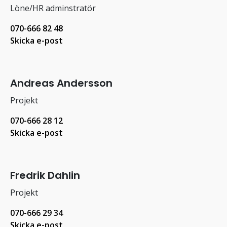
Löne/HR adminstratör
070-666 82 48
Skicka e-post
Andreas Andersson
Projekt
070-666 28 12
Skicka e-post
Fredrik Dahlin
Projekt
070-666 29 34
Skicka e-post