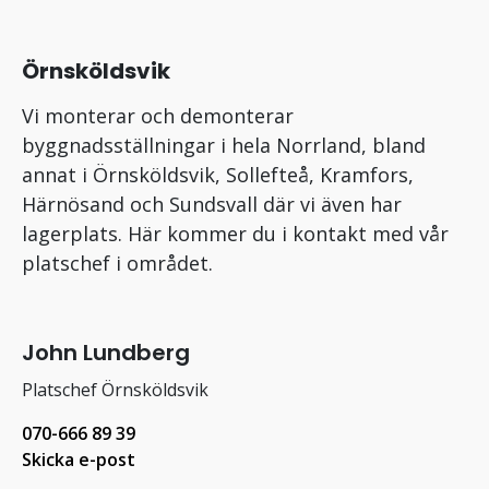
Örnsköldsvik
Vi monterar och demonterar
byggnadsställningar i hela Norrland, bland
annat i Örnsköldsvik, Sollefteå, Kramfors,
Härnösand och Sundsvall där vi även har
lagerplats. Här kommer du i kontakt med vår
platschef i området.
John Lundberg
Platschef Örnsköldsvik
070-666 89 39
Skicka e-post