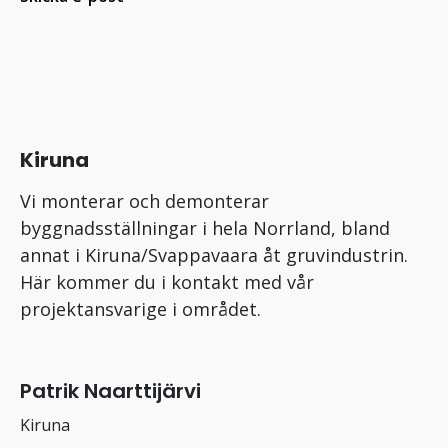
Kiruna
Vi monterar och demonterar
byggnadsställningar i hela Norrland, bland
annat i Kiruna/Svappavaara åt gruvindustrin.
Här kommer du i kontakt med vår
projektansvarige i området.
Patrik Naarttijärvi
Kiruna