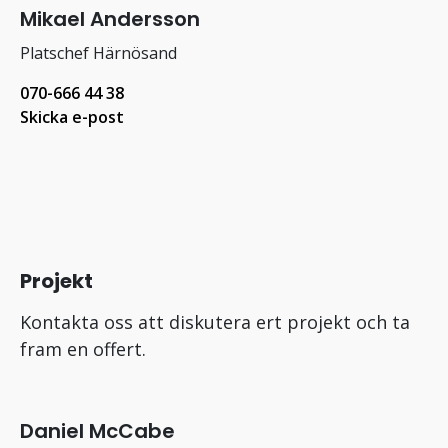
Mikael Andersson
Platschef Härnösand
070-666 44 38
Skicka e-post
Projekt
Kontakta oss att diskutera ert projekt och ta
fram en offert.
Daniel McCabe