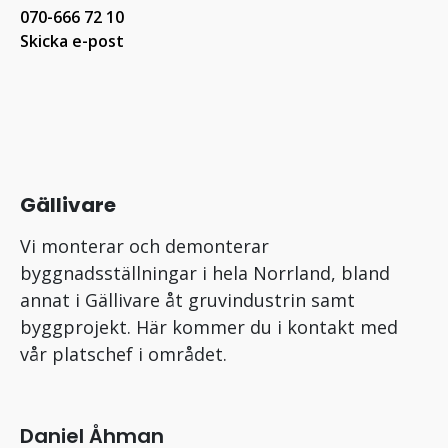
070-666 72 10
Skicka e-post
Gällivare
Vi monterar och demonterar
byggnadsställningar i hela Norrland, bland
annat i Gällivare åt gruvindustrin samt
byggprojekt. Här kommer du i kontakt med
vår platschef i området.
Daniel Åhman