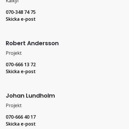
Kalkyl
070-348 74 75
Skicka e-post
Robert Andersson
Projekt
070-666 13 72
Skicka e-post
Johan Lundholm
Projekt
070-666 40 17
Skicka e-post