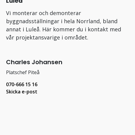
Luleå
Vi monterar och demonterar
byggnadsställningar i hela Norrland, bland
annat i Luleå. Här kommer du i kontakt med
vår projektansvarige i området.
Charles Johansen
Platschef Piteå
070-666 15 16
Skicka e-post