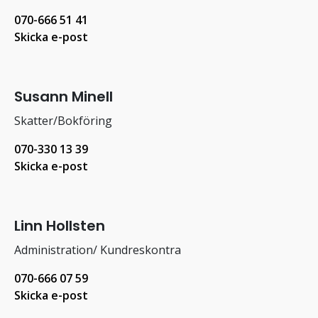
070-666 51 41
Skicka e-post
Susann Minell
Skatter/Bokföring
070-330 13 39
Skicka e-post
Linn Hollsten
Administration/ Kundreskontra
070-666 07 59
Skicka e-post