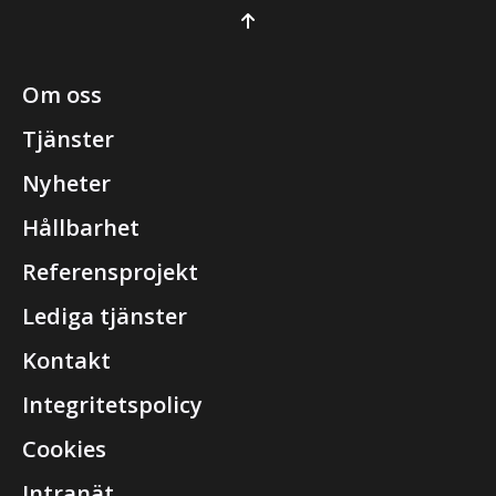
Om oss
Tjänster
Nyheter
Hållbarhet
Referensprojekt
Lediga tjänster
Kontakt
Integritetspolicy
Cookies
Intranät