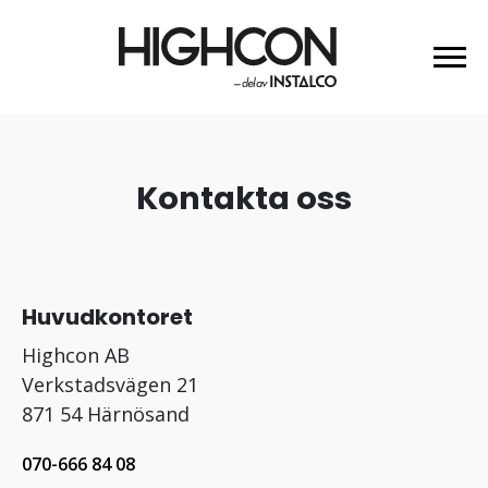
Kontakta oss
Huvudkontoret
Highcon AB
Verkstadsvägen 21
871 54 Härnösand
070-666 84 08