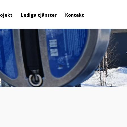
ojekt
Lediga tjänster
Kontakt