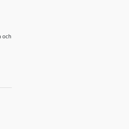
n och